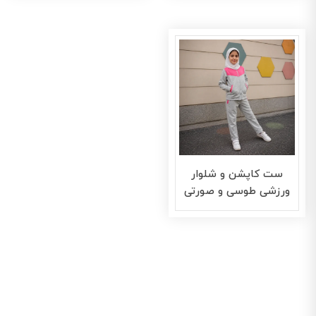
ست کاپشن و شلوار
ورزشی طوسی و صورتی