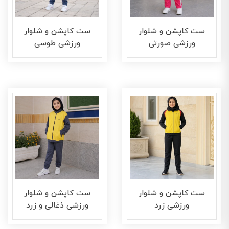
ست کاپشن و شلوار
ست کاپشن و شلوار
ورزشی صورتی
ورزشی طوسی
ست کاپشن و شلوار
ست کاپشن و شلوار
ورزشی زرد
ورزشی ذغالی و زرد