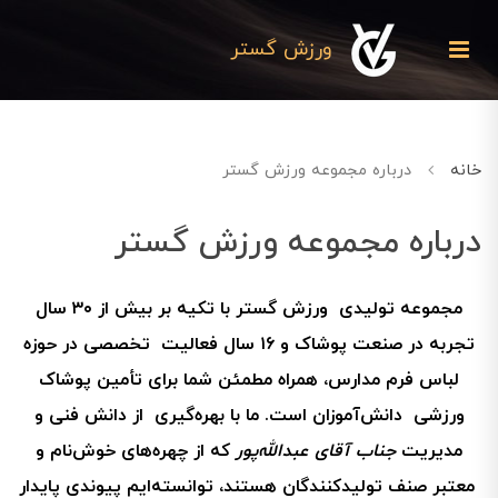
ورزش گستر
خانه
درباره مجموعه ورزش گستر
درباره مجموعه ورزش گستر
مجموعه تولیدی ورزش گستر با تکیه بر بیش از ۳۰ سال
تجربه در صنعت پوشاک و ۱۶ سال فعالیت تخصصی در حوزه
لباس فرم مدارس، همراه مطمئن شما برای تأمین پوشاک
ورزشی دانش‌آموزان است. ما با بهره‌گیری از دانش فنی و
مدیریت
جناب آقای عبدالله‌پور
که از چهره‌های خوش‌نام و
معتبر صنف تولیدکنندگان هستند، توانسته‌ایم پیوندی پایدار