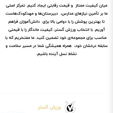
میان کیفیت ممتاز و قیمت رقابتی ایجاد کنیم. تمرکز اصلی
ما بر تأمین نیازهای مدارس، دبیرستان‌ها و مهدکودک‌هاست
تا بهترین پوشش را با دوامی بالا برای دانش‌آموزان فراهم
آوریم. با انتخاب ورزش گستر، کیفیت ماندگار را با قیمتی
مناسب برای مجموعه‌ی خود تضمین کنید. ما مفتخریم که با
سابقه درخشان خود، همراه همیشگی شما در مسیر سلامت و
نشاط نسل آینده باشیم.
ورزش گستر