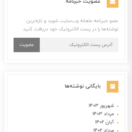
عضویت خبرنامه
عضو خبرنامه ماهانه وب‌سایت شوید و تازه‌ترین
نوشته‌ها را در پست الکترونیک خود دریافت کنید.
عضویت
بایگانی نوشته‌ها
شهریور 1403
مرداد 1403
آبان 1402
مرداد 1402