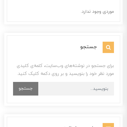
موردی وجود ندارد.
جستجو
برای جستجو در نوشته‌های وب‌سایت، کلمه‌ی کلیدی
مورد نظر خود را بنویسید و بر روی دکمه کلیک کنید.
جستجو