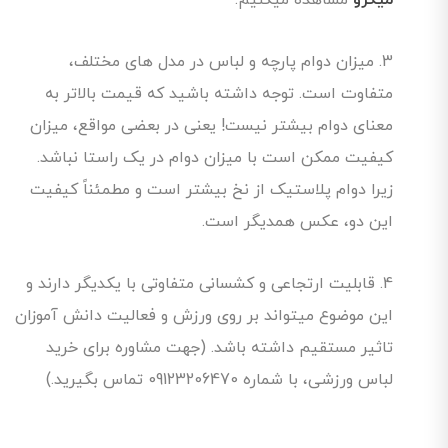
میکرو
مشاهده میکنیم.
3. میزان دوام پارچه و لباس در مدل های مختلف،
متفاوت است. توجه داشته باشید که قیمت بالاتر به
معنای دوام بیشتر نیست! یعنی در بعضی مواقع، میزان
کیفیت ممکن است با میزان دوام در یک راستا نباشد.
زیرا دوام پلاستیک از نخ بیشتر است و مطمئناً کیفیت
این دو، عکس همدیگر است.
4. قابلیت ارتجاعی و کشسانی متفاوتی با یکدیگر دارند و
این موضوع میتواند بر روی ورزش و فعالیت دانش آموزان
تاثیر مستقیم داشته باشد. (جهت مشاوره برای خرید
لباس ورزشی، با شماره 09123206470 تماس بگیرید.)