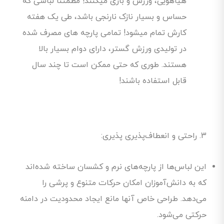
هیاهویی، ورزش و بازی میکنند! مطمئناً لباسی که
حساس و بسیار نازک نارنجی باشد، طی یک هفته
کارش تمام میشود! تمامی پارچه های مصرف شده
در تولیدی ورزش گستر، دارای دوام بسیار بالا
هستند. طوری که حتی ممکن است تا چند سال
قابل استفاده باشند!
3. راحتی و انعطاف‌پذیری پذیری:
این لباس‌ها از پارچه‌های نرم و کشسان ساخته شده‌اند
که به دانش‌آموزان امکان حرکات متنوع و پرشی را
می‌دهد. طراحی خاص آنها مانع ایجاد محدودیت در دامنه
حرکتی می‌شود.