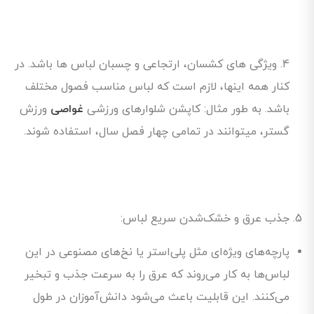
4. ویژگی های کشسان، ارتجاعی و چسبان لباس ها باشد. در
کنار همه اینها، لازم است که لباس مناسب فصول مختلف
باشد. به طور مثال: کاپشن شلوارهای ورزشی
غواصی
ورزش
گستر، میتوانند در تمامی چهار فصل سال، استفاده شوند.
جذب عرق و خشک‌شدن سریع لباس:
پارچه‌های ویژه‌ای مثل پلی‌استر یا نخ‌های مصنوعی در این
لباس‌ها به کار می‌روند که عرق را به سرعت جذب و تبخیر
می‌کنند. این قابلیت باعث می‌شود دانش‌آموزان در طول