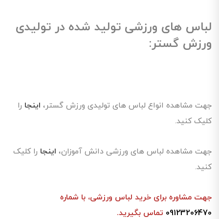
لباس های ورزشی تولید شده در تولیدی
ورزش گستر:
جهت مشاهده انواع لباس های تولیدی ورزش گستر،
اینجا
را
کلیک کنید.
جهت مشاهده لباس های ورزشی دانش آموزان،
اینجا
را کلیک
کنید.
جهت مشاوره برای خرید لباس ورزشی، با شماره
09123206470
تماس بگیرید.