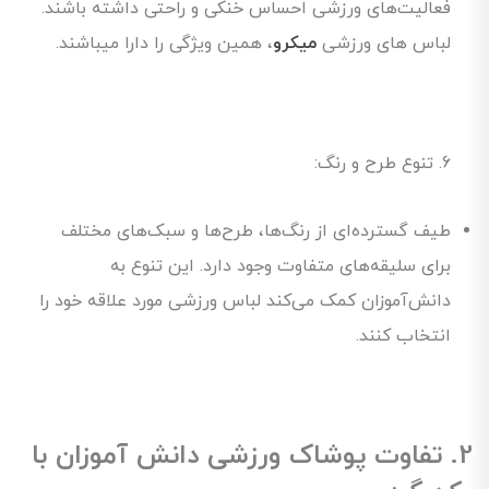
فعالیت‌های ورزشی احساس خنکی و راحتی داشته باشند.
لباس های ورزشی
میکرو
، همین ویژگی را دارا میباشند.
6. تنوع طرح و رنگ:
طیف گسترده‌ای از رنگ‌ها، طرح‌ها و سبک‌های مختلف
برای سلیقه‌های متفاوت وجود دارد. این تنوع به
دانش‌آموزان کمک می‌کند لباس ورزشی مورد علاقه خود را
انتخاب کنند.
2. تفاوت پوشاک ورزشی دانش آموزان با