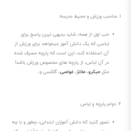
1. مناسب ورزش و محیط مدرسه:
خب اول از همه، شاید بدیهی ترین پاسخ برای
لباسی که یک دانش آموز میخواهد برای ورزش از
آن استفاده کند، این است که پارچه مصرف شده
در آن لباس، از پارچه های مخصوص ورزش باشد!
مثل
میکرو
،
ملانژ
،
غواصی
، گلکسی و...
2. دوام پارچه و لباس:
تصور کنید که دانش آموزان ابتدایی، چطور و با چه