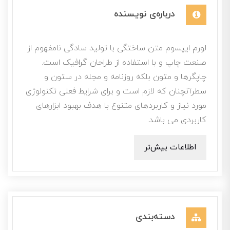
درباره‌ی نویسنده
لورم ایپسوم متن ساختگی با تولید سادگی نامفهوم از
صنعت چاپ و با استفاده از طراحان گرافیک است.
چاپگرها و متون بلکه روزنامه و مجله در ستون و
سطرآنچنان که لازم است و برای شرایط فعلی تکنولوژی
مورد نیاز و کاربردهای متنوع با هدف بهبود ابزارهای
کاربردی می باشد.
اطلاعات بیش‌تر
دسته‌بندی