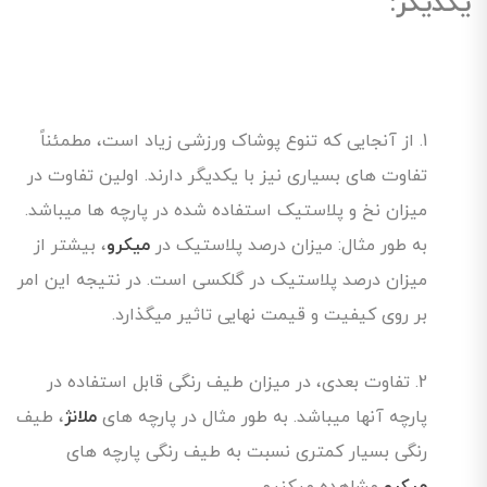
یکدیگر:
1. از آنجایی که تنوع پوشاک ورزشی زیاد است، مطمئناً
تفاوت های بسیاری نیز با یکدیگر دارند. اولین تفاوت در
میزان نخ و پلاستیک استفاده شده در پارچه ها میباشد.
به طور مثال: میزان درصد پلاستیک در
میکرو
، بیشتر از
میزان درصد پلاستیک در گلکسی است. در نتیجه این امر
بر روی کیفیت و قیمت نهایی تاثیر میگذارد.
2. تفاوت بعدی، در میزان طیف رنگی قابل استفاده در
پارچه آنها میباشد. به طور مثال در پارچه های
ملانژ
، طیف
رنگی بسیار کمتری نسبت به طیف رنگی پارچه های