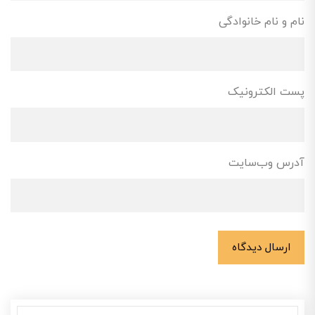
نام و نام خانوادگی
پست الکترونیک
آدرس وب‌سایت
ارسال دیدگاه