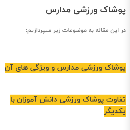
پوشاک ورزشی مدارس
در این مقاله به موضوعات زیر میپردازیم:
پوشاک ورزشی مدارس و ویژگی های آن
تفاوت پوشاک ورزشی دانش آموزان با
یکدیگر