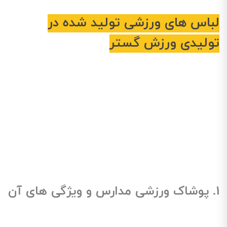
لباس های ورزشی تولید شده در
تولیدی ورزش گستر
1. پوشاک ورزشی مدارس و ویژگی های آن