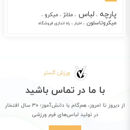
پارچه
لباس
ملانژ
میکرو
میکروتاسلون
اخبار
راه اندازی فروشگاه
ورزش گستر
با ما در تماس باشید
از دیروز تا امروز، هم‌گام با دانش‌آموز؛ ۳۰ سال افتخار
در تولید لباس‌های فرم ورزشی