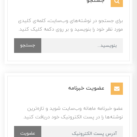
جستجو
برای جستجو در نوشته‌های وب‌سایت، کلمه‌ی کلیدی
مورد نظر خود را بنویسید و بر روی دکمه کلیک کنید.
جستجو
عضویت خبرنامه
عضو خبرنامه ماهانه وب‌سایت شوید و تازه‌ترین
نوشته‌ها را در پست الکترونیک خود دریافت کنید.
عضویت