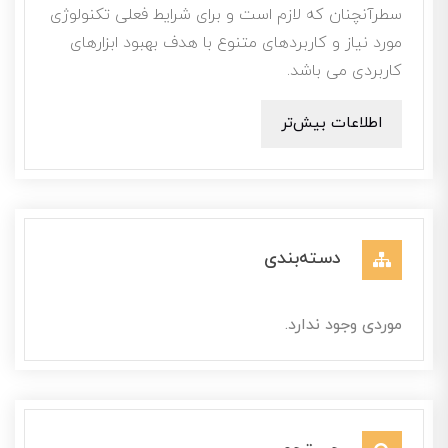
سطرآنچنان که لازم است و برای شرایط فعلی تکنولوژی
مورد نیاز و کاربردهای متنوع با هدف بهبود ابزارهای
کاربردی می باشد.
اطلاعات بیش‌تر
دسته‌بندی
موردی وجود ندارد.