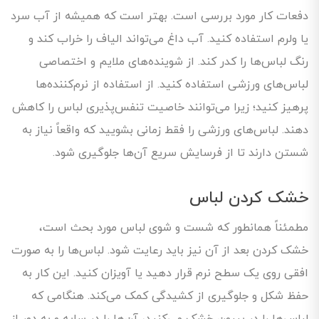
دفعات کار مورد بررسی است. بهتر است که همیشه از آب سرد
یا ولرم استفاده کنید. آب داغ می‌تواند الیاف را خراب کند و
رنگ لباس‌ها را کدر کند. از شوینده‌های ملایم و اختصاصی
لباس‌های ورزشی استفاده کنید. از استفاده از نرم‌کننده‌ها
پرهیز کنید؛ زیرا می‌توانند خاصیت تنفس‌پذیری لباس را کاهش
دهند. لباس‌های ورزشی را فقط زمانی بشویید که واقعاً نیاز به
شستن دارند تا از فرسایش سریع آن‌ها جلوگیری شود.
خشک کردن لباس
مطمئناً همانطور که شست و شوی لباس مورد بحث است،
خشک کردن بعد از آن نیز باید رعایت شود. لباس‌ها را به صورت
افقی روی یک سطح نرم قرار دهید یا آویزان کنید. این کار به
حفظ شکل و جلوگیری از کشیدگی کمک می‌کند. هنگامی که