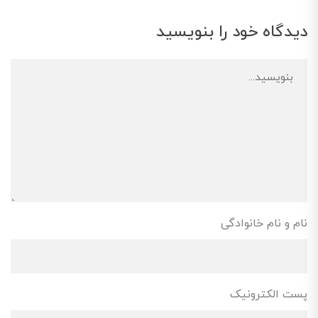
دیدگاه خود را بنویسید
نام و نام خانوادگی
پست الکترونیک