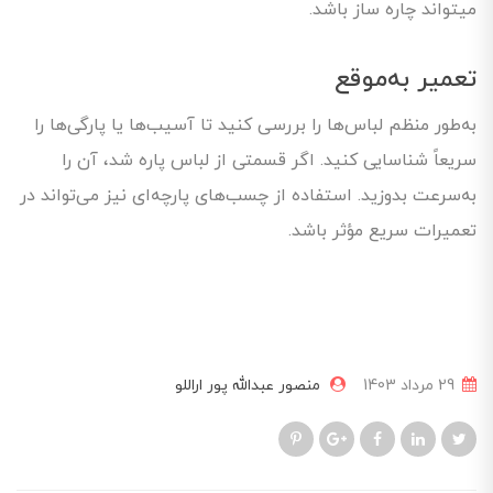
میتواند چاره ساز باشد.
تعمیر به‌موقع
به‌طور منظم لباس‌ها را بررسی کنید تا آسیب‌ها یا پارگی‌ها را
سریعاً شناسایی کنید. اگر قسمتی از لباس پاره شد، آن را
به‌سرعت بدوزید. استفاده از چسب‌های پارچه‌ای نیز می‌تواند در
تعمیرات سریع مؤثر باشد.
29 مرداد 1403
منصور عبدالله پور اراللو