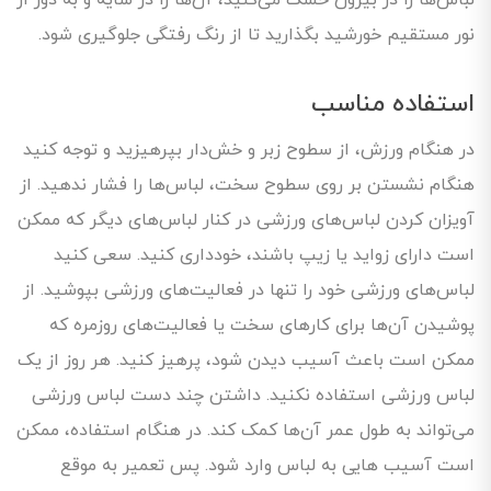
لباس‌ها را در بیرون خشک می‌کنید، آن‌ها را در سایه و به دور از
نور مستقیم خورشید بگذارید تا از رنگ رفتگی جلوگیری شود.
استفاده مناسب
در هنگام ورزش، از سطوح زبر و خش‌دار بپرهیزید و توجه کنید
هنگام نشستن بر روی سطوح سخت، لباس‌ها را فشار ندهید. از
آویزان کردن لباس‌های ورزشی در کنار لباس‌های دیگر که ممکن
است دارای زواید یا زیپ باشند، خودداری کنید. سعی کنید
لباس‌های ورزشی خود را تنها در فعالیت‌های ورزشی بپوشید. از
پوشیدن آن‌ها برای کارهای سخت یا فعالیت‌های روزمره که
ممکن است باعث آسیب دیدن شود، پرهیز کنید. هر روز از یک
لباس ورزشی استفاده نکنید. داشتن چند دست لباس ورزشی
می‌تواند به طول عمر آن‌ها کمک کند. در هنگام استفاده، ممکن
است آسیب هایی به لباس وارد شود. پس تعمیر به موقع