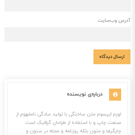
آدرس وب‌سایت
ارسال دیدگاه
درباره‌ی نویسنده
لورم ایپسوم متن ساختگی با تولید سادگی نامفهوم از
صنعت چاپ و با استفاده از طراحان گرافیک است.
چاپگرها و متون بلکه روزنامه و مجله در ستون و