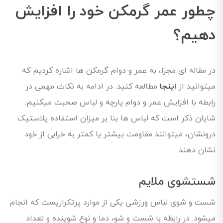
چطور عمر گرمکن خود را افزایش
دهیم؟
در مقاله ای مجزا، به عمر و دوام گرمکن ها اشاره کردیم که
میتوانید از
اینجا
مطالعه کنید. در ادامه به نکات مهمی در
رابطه با افزایش عمر و دوام پارچه و لباس صحبت میکنیم.
شایان ذکر است که لباس ها بنا بر میزان استفاده پلاستیک
درونشان، میتوانند مقاومت بیشتر یا کمتر به خرابی از خود
نشان دهند.
شستشوی ملایم
شست و شوی لباس ورزشی یکی از موارد پرتکراریست که انجام
میشود. در رابطه با شست و شو، دما و نوع شوینده و تعداد