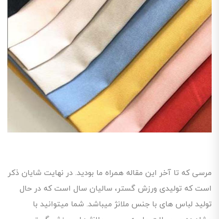
مرسی که تا آخر این مقاله همراه ما بودید. در نهایت شایان ذکر
است که تولیدی ورزش گستر، سالیان سال است که در حال
تولید لباس های با جنس ملانژ میباشد. شما میتوانید با