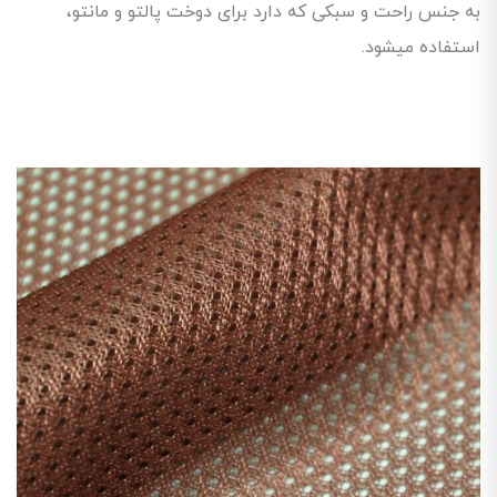
به جنس راحت و سبکی که دارد برای دوخت پالتو و مانتو،
استفاده میشود.