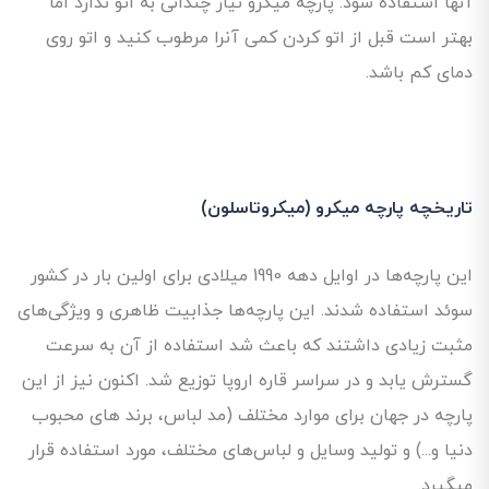
آنها استفاده شود. پارچه میکرو نیاز چندانی به اتو ندارد اما
بهتر است قبل از اتو کردن کمی آنرا مرطوب کنید و اتو روی
دمای کم باشد.
تاریخچه پارچه میکرو (میکروتاسلون)
این پارچه‌ها در اوایل دهه 1990 میلادی برای اولین بار در کشور
سوئد استفاده شدند. این پارچه‌ها جذابیت ظاهری و ویژگی‌های
مثبت زیادی داشتند که باعث شد استفاده از آن به سرعت
گسترش یابد و در سراسر قاره اروپا توزیع شد. اکنون نیز از این
پارچه در جهان برای موارد مختلف (مد لباس، برند های محبوب
دنیا و...) و تولید وسایل و لباس‌های مختلف، مورد استفاده قرار
میگیرد.