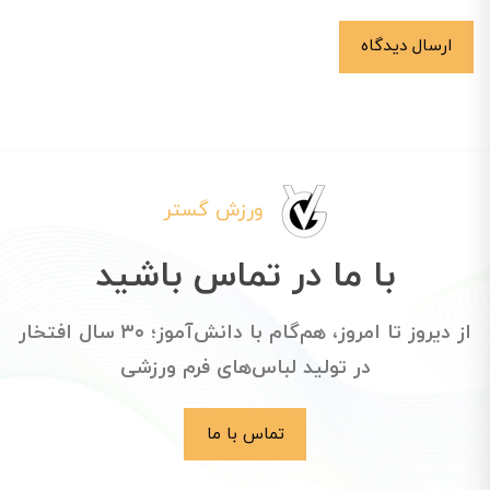
ارسال دیدگاه
ورزش گستر
با ما در تماس باشید
از دیروز تا امروز، هم‌گام با دانش‌آموز؛ ۳۰ سال افتخار
در تولید لباس‌های فرم ورزشی
تماس با ما