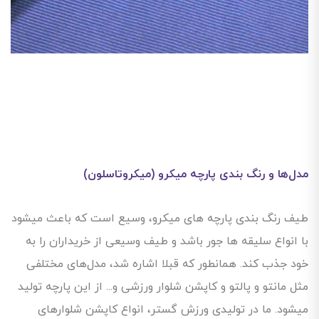
مدل‌ها و رنگ بندی پارچه میکرو (میکروتاسلون)
طیف رنگ بندی پارچه های میکرو، وسیع است که باعث میشود
با انواع سلیقه ها جور باشد و طیف وسیعی از خریداران را به
خود جذب کند. همانطور که قبلا اشاره شد، مدل‌های مختلفی
مثل مانتو و پالتو و کاپشن شلوار ورزشی و... از این پارچه تولید
میشود. ما در تولیدی ورزش گستر، انواع کاپشن شلوارهای