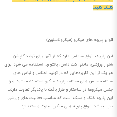
کلیک کنید.
انواع پارچه های میکرو (میکروتاسلون)
این پارچه، انواع مختلفی دارد که از آنها برای تولید کاپشن
شلوار ورزشی، مانتو، کت دامن، پالتو و... استفاده می شود. برای
هر یک از این کاربردهایی که در تولید اجناس و لباس های
مختلف، جنس های مختلف پارچه میکرو استفاده میشود. زیرا
جنس میکروها در ساختار و طرز بافت با یکدیگر تفاوت دارند.
این پارچه خنک و سبک است که مناسب فعالیت های ورزشی
نیز میباشد. انواع پارچه های میکرو عبارت هستند از: