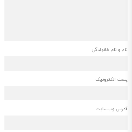
نام و نام خانوادگی
پست الکترونیک
آدرس وب‌سایت