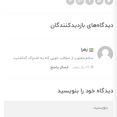
دیدگاه‌های بازدیدکنندگان
زهرا
سلام.ممنون از مطالب خوبی که به اشتراک گذاشتید.
ارسال پاسخ
811 روز پیش
دیدگاه خود را بنویسید