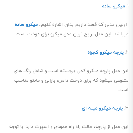
1.
میکرو ساده
اولین مدلی که قصد داریم بدان اشاره کنیم،
میکرو ساده
میباشد. این مدل، رایج ترین مدل میکرو برای دوخت است.
2.
پارچه میکرو کجراه
این مدل پارچه میکرو کمی برجسته است و شامل رنگ های
متنوعی میشود که برای دوخت دامن، بارانی و مانتو مناسب
است.
3.
پارچه میکرو میله ای
این مدل از پارچه، حالت راه راه عمودی و اسپرت دارد. با توجه