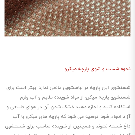
نحوه شست و شوی پارچه میکرو
شستشوی این پارچه در لباسشویی مانعی ندارد. بهتر است برای
شستشوی پارچه میکرو از مواد شوینده ملایم و آب ولرم
استفاده کنید و اجازه دهید خشک شدن آن در هوای طبیعی و
آزاد انجام شود. توصیه می شود که پارچه های میکرو با آب
داغ شسته نشوند و همچنین از شوینده مناسب برای شستشوی