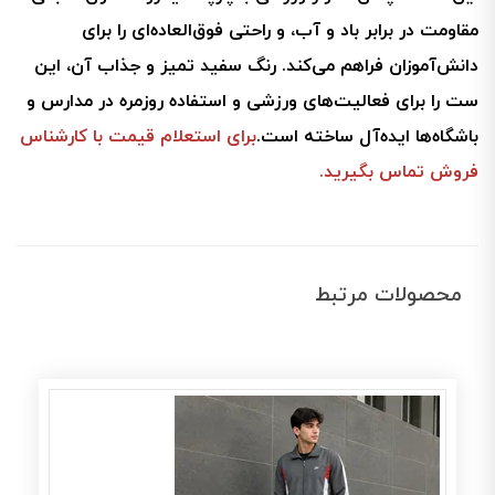
مقاومت در برابر باد و آب، و راحتی فوق‌العاده‌ای را برای
دانش‌آموزان فراهم می‌کند. رنگ سفید تمیز و جذاب آن، این
ست را برای فعالیت‌های ورزشی و استفاده روزمره در مدارس و
باشگاه‌ها ایده‌آل ساخته است.
برای استعلام قیمت با کارشناس
فروش تماس بگیرید.
محصولات مرتبط