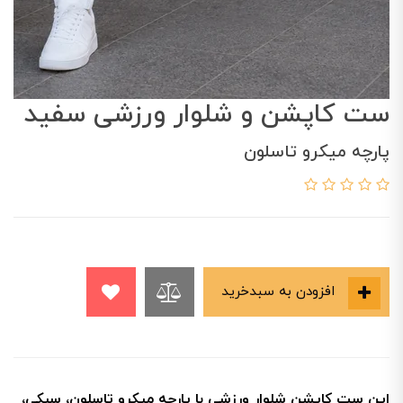
ست کاپشن و شلوار ورزشی سفید
پارچه میکرو تاسلون
افزودن به سبدخرید
این ست کاپشن شلوار ورزشی با پارچه میکرو تاسلون، سبکی،