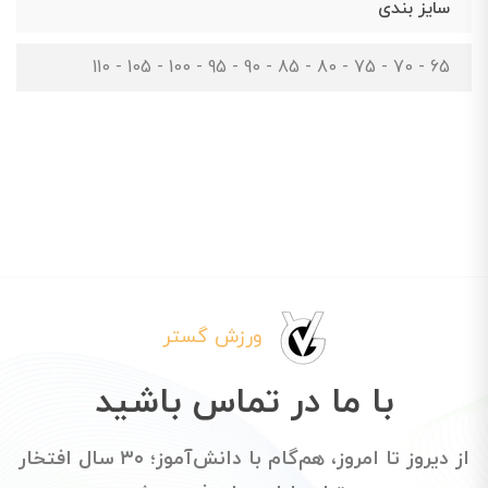
سایز بندی
65 - 70 - 75 - 80 - 85 - 90 - 95 - 100 - 105 - 110
ورزش گستر
با ما در تماس باشید
از دیروز تا امروز، هم‌گام با دانش‌آموز؛ ۳۰ سال افتخار