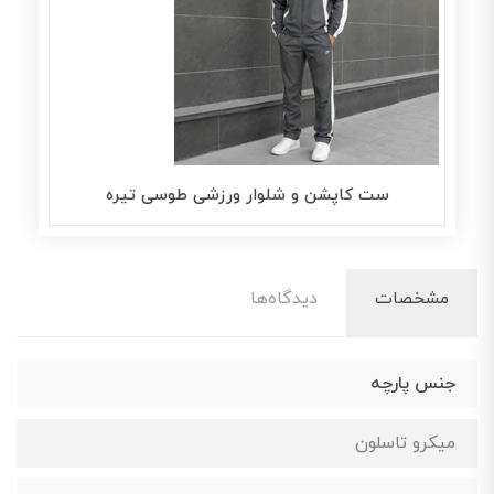
ست کاپشن و شلوار ورزشی طوسی تیره
مشخصات
دیدگاه‌ها
جنس پارچه
میکرو تاسلون