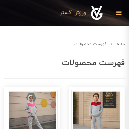
ورزش گستر
خانه
فهرست محصولات
فهرست محصولات