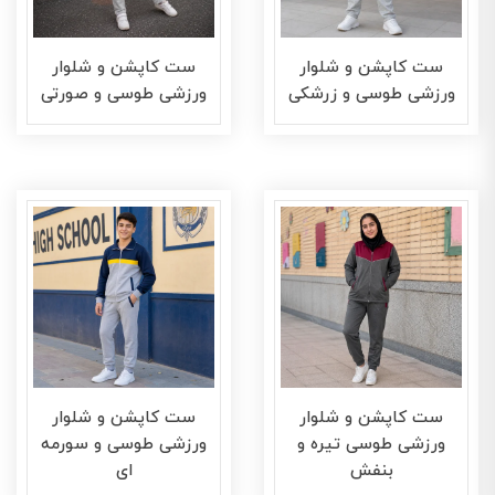
ست کاپشن و شلوار
ست کاپشن و شلوار
ورزشی طوسی و زرشکی
ورزشی طوسی و صورتی
ست کاپشن و شلوار
ست کاپشن و شلوار
ورزشی طوسی تیره و
ورزشی طوسی و سورمه
بنفش
ای