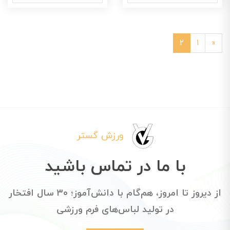
2
1
«
ورزش گستر
با ما در تماس باشید
از دیروز تا امروز، هم‌گام با دانش‌آموز؛ ۳۰ سال افتخار
در تولید لباس‌های فرم ورزشی